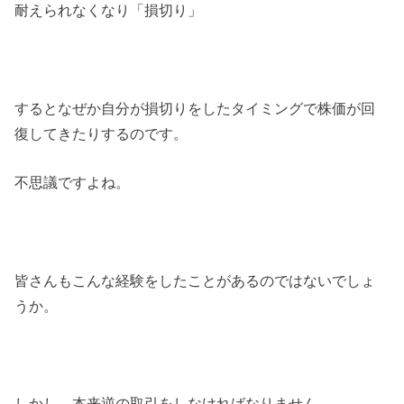
耐えられなくなり「損切り」
するとなぜか自分が損切りをしたタイミングで株価が回
復してきたりするのです。
不思議ですよね。
皆さんもこんな経験をしたことがあるのではないでしょ
うか。
しかし、本来逆の取引をしなければなりません。