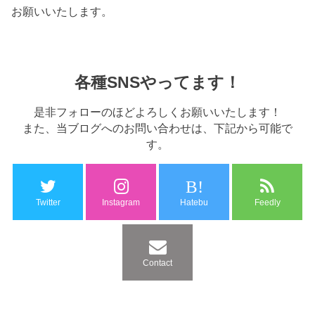
お願いいたします。
各種SNSやってます！
是非フォローのほどよろしくお願いいたします！
また、当ブログへのお問い合わせは、下記から可能で
す。
B!
Twitter
Instagram
Hatebu
Feedly
Contact