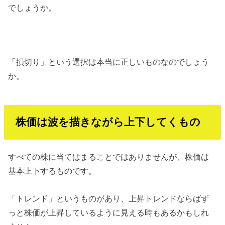
でしょうか。
「損切り」という選択は本当に正しいものなのでしょう
か。
株価は波を描きながら上下してくもの
すべての株に当てはまることではありませんが、株価は
基本上下するものです。
「トレンド」というものがあり、上昇トレンドならばず
っと株価が上昇しているように見える時もあるかもしれ