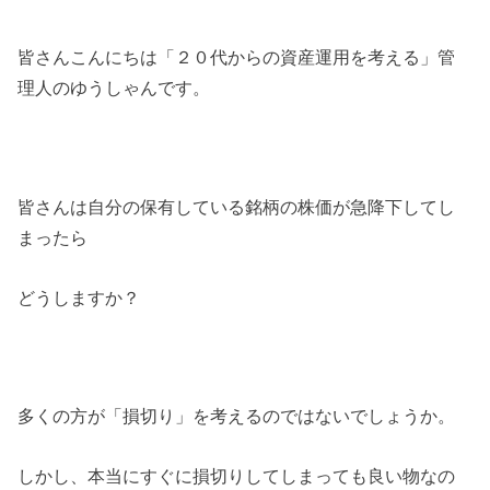
皆さんこんにちは「２０代からの資産運用を考える」管
理人のゆうしゃんです。
皆さんは自分の保有している銘柄の株価が急降下してし
まったら
どうしますか？
多くの方が「損切り」を考えるのではないでしょうか。
しかし、本当にすぐに損切りしてしまっても良い物なの