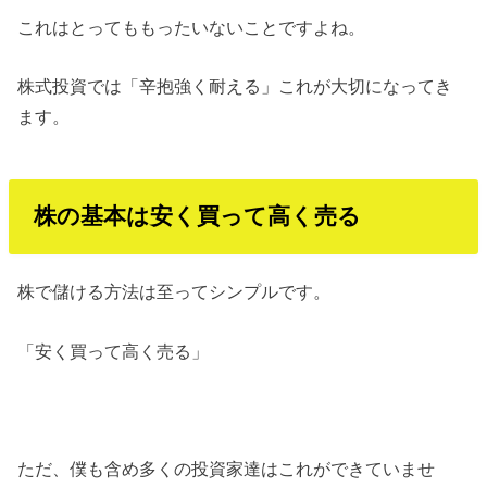
これはとってももったいないことですよね。
株式投資では「辛抱強く耐える」これが大切になってき
ます。
株の基本は安く買って高く売る
株で儲ける方法は至ってシンプルです。
「安く買って高く売る」
ただ、僕も含め多くの投資家達はこれができていませ