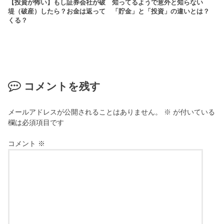
【投資が怖い】もし証券会社が破
知ってるようで意外と知らない
堤（破産）したら？お金は返って
「貯金」と「投資」の違いとは？
くる？
コメントを残す
メールアドレスが公開されることはありません。
※
が付いている
欄は必須項目です
コメント
※