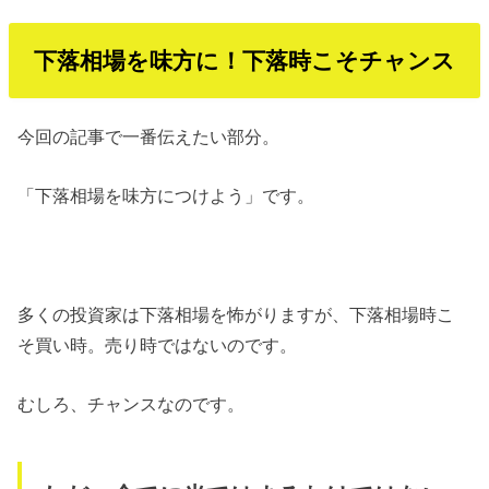
下落相場を味方に！下落時こそチャンス
今回の記事で一番伝えたい部分。
「下落相場を味方につけよう」です。
多くの投資家は下落相場を怖がりますが、下落相場時こ
そ買い時。売り時ではないのです。
むしろ、チャンスなのです。