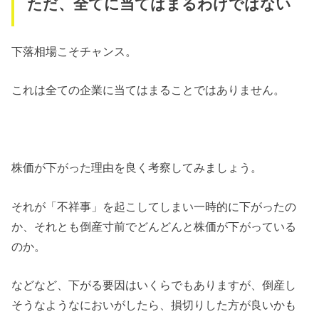
ただ、全てに当てはまるわけではない
下落相場こそチャンス。
これは全ての企業に当てはまることではありません。
株価が下がった理由を良く考察してみましょう。
それが「不祥事」を起こしてしまい一時的に下がったの
か、それとも倒産寸前でどんどんと株価が下がっている
のか。
などなど、下がる要因はいくらでもありますが、倒産し
そうなようなにおいがしたら、損切りした方が良いかも