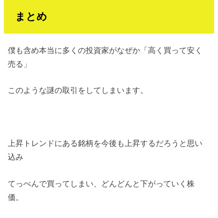
まとめ
僕も含め本当に多くの投資家がなぜか「高く買って安く
売る」
このような謎の取引をしてしまいます。
上昇トレンドにある銘柄を今後も上昇するだろうと思い
込み
てっぺんで買ってしまい、どんどんと下がっていく株
価。