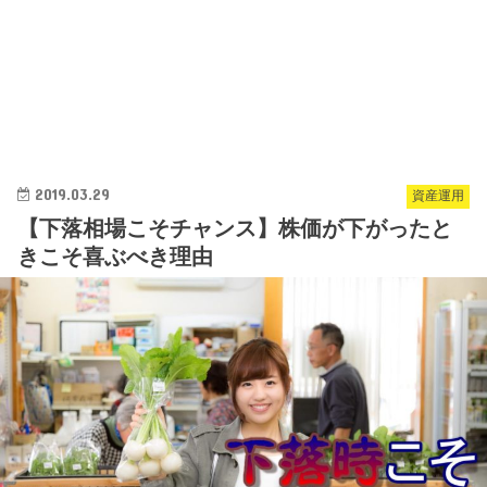
2019.03.29
資産運用
【下落相場こそチャンス】株価が下がったと
きこそ喜ぶべき理由