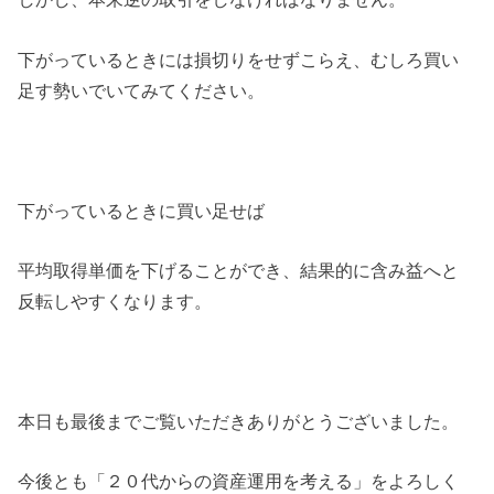
下がっているときには損切りをせずこらえ、むしろ買い
足す勢いでいてみてください。
下がっているときに買い足せば
平均取得単価を下げることができ、結果的に含み益へと
反転しやすくなります。
本日も最後までご覧いただきありがとうございました。
今後とも「２０代からの資産運用を考える」をよろしく