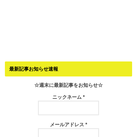
最新記事お知らせ速報
☆週末に最新記事をお知らせ☆
ニックネーム
*
メールアドレス
*