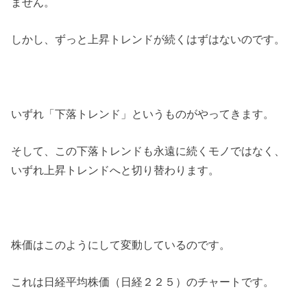
ません。
しかし、ずっと上昇トレンドが続くはずはないのです。
いずれ「下落トレンド」というものがやってきます。
そして、この下落トレンドも永遠に続くモノではなく、
いずれ上昇トレンドへと切り替わります。
株価はこのようにして変動しているのです。
これは日経平均株価（日経２２５）のチャートです。