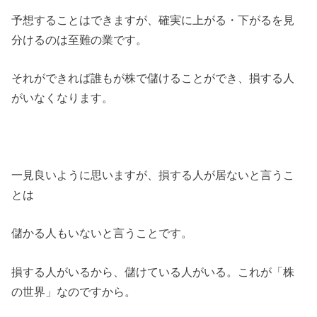
予想することはできますが、確実に上がる・下がるを見
分けるのは至難の業です。
それができれば誰もが株で儲けることができ、損する人
がいなくなります。
一見良いように思いますが、損する人が居ないと言うこ
とは
儲かる人もいないと言うことです。
損する人がいるから、儲けている人がいる。これが「株
の世界」なのですから。