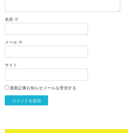
名前
※
メール
※
サイト
最新記事お知らせメールを受信する