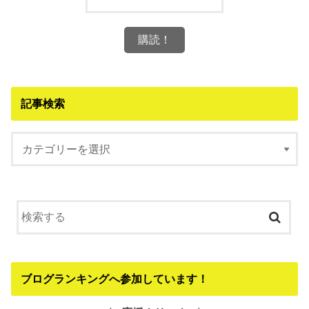
記事検索
ブログランキングへ参加しています！