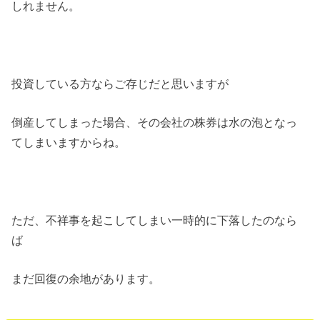
しれません。
投資している方ならご存じだと思いますが
倒産してしまった場合、その会社の株券は水の泡となっ
てしまいますからね。
ただ、不祥事を起こしてしまい一時的に下落したのなら
ば
まだ回復の余地があります。