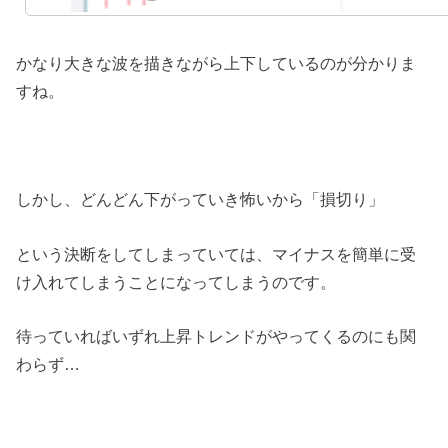
かなり大きな波を描きながら上下しているのが分かりま
すね。
しかし、どんどん下がっていき怖いから「損切り」
という決断をしてしまっていては、マイナスを簡単に受
け入れてしまうことになってしまうのです。
待っていればいずれ上昇トレンドがやってくるのにも関
わらず…