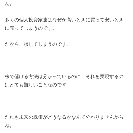
ん。
多くの個人投資家達はなぜか高いときに買って安いとき
に売ってしまうのです。
だから、損してしまうのです。
株で儲ける方法は分かっているのに、それを実現するの
はとても難しいことなのです。
だれも未来の株価がどうなるかなんて分かりませんから
ね。