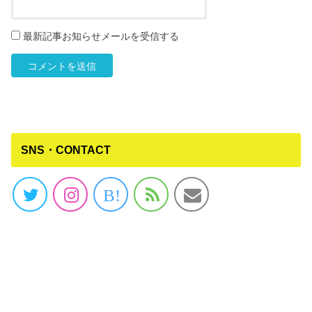
最新記事お知らせメールを受信する
SNS・CONTACT
B!