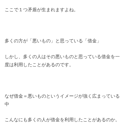
ここで１つ矛盾が生まれますよね。
多くの方が「悪いもの」と思っている「借金」
しかし、多くの人はその悪いものと思っている借金を一
度は利用したことがあるのです。
なぜ借金＝悪いものというイメージが強く広まっている
中
こんなにも多くの人が借金を利用したことがあるのか。