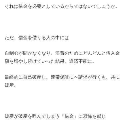
それは借金を必要としているからではないでしょうか。
ただ、借金を借りる人の中には
自制心が聞かなくなり、浪費のためにどんどんと借入金
額を増やし続けていった結果、返済不能に。
最終的に自己破産し、連帯保証にへ請求が行くも、共に
破産。
破産が破産を呼んでしまう「借金」に恐怖を感じ