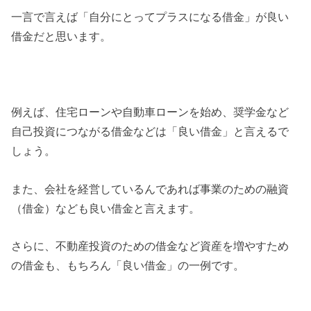
一言で言えば「自分にとってプラスになる借金」が良い
借金だと思います。
例えば、住宅ローンや自動車ローンを始め、奨学金など
自己投資につながる借金などは「良い借金」と言えるで
しょう。
また、会社を経営しているんであれば事業のための融資
（借金）なども良い借金と言えます。
さらに、不動産投資のための借金など資産を増やすため
の借金も、もちろん「良い借金」の一例です。