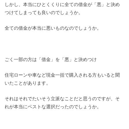
しかし、本当にひとくくりに全ての借金が「悪」と決め
つけてしまっても良いのでしょうか。
全ての借金が本当に悪いものなのでしょうか。
ごく一部の方は「借金」を「悪」と決めつけ
住宅ローンや車など現金一括で購入される方もいると聞
いたことがあります。
それはそれでたいそう立派なことだと思うのですが、そ
れが本当にベストな選択だったのでしょうか。