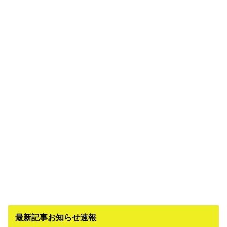
最新記事お知らせ速報