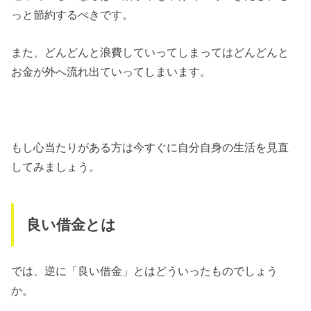
っと節約するべきです。
また、どんどんと浪費していってしまってはどんどんと
お金が外へ流れ出ていってしまいます。
もし心当たりがある方は今すぐに自分自身の生活を見直
してみましょう。
良い借金とは
では、逆に「良い借金」とはどういったものでしょう
か。