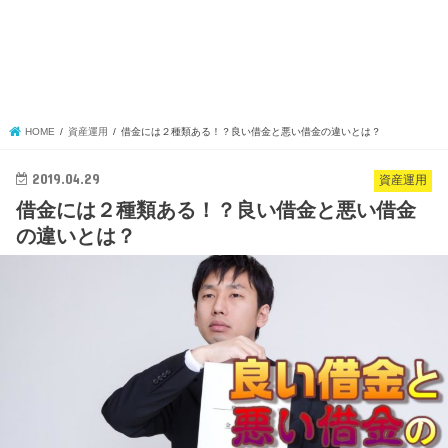
HOME
資産運用
借金には２種類ある！？良い借金と悪い借金の違いとは？
2019.04.29
資産運用
借金には２種類ある！？良い借金と悪い借金
の違いとは？