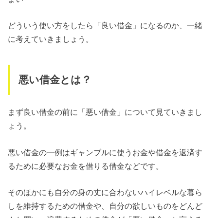
どういう使い方をしたら「良い借金」になるのか、一緒
に考えていきましょう。
悪い借金とは？
まず良い借金の前に「悪い借金」について見ていきまし
ょう。
悪い借金の一例はギャンブルに使うお金や借金を返済す
るために必要なお金を借りる借金などです。
そのほかにも自分の身の丈に合わないハイレベルな暮ら
しを維持するための借金や、自分の欲しいものをどんど