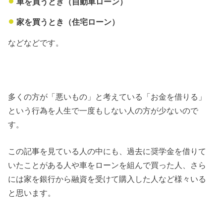
車を買うとき（自動車ローン）
家を買うとき（住宅ローン）
などなどです。
多くの方が「悪いもの」と考えている「お金を借りる」
という行為を人生で一度もしない人の方が少ないので
す。
この記事を見ている人の中にも、過去に奨学金を借りて
いたことがある人や車をローンを組んで買った人、さら
には家を銀行から融資を受けて購入した人など様々いる
と思います。