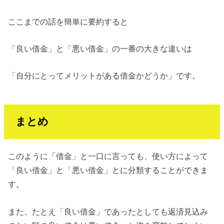
ここまでの話を簡単に要約すると
「良い借金」と「悪い借金」の一番の大きな違いは
「自分にとってメリットがある借金かどうか」です。
まとめ
このように「借金」と一口に言っても、使い方によって
「良い借金」と「悪い借金」とに分類することができま
す。
また、たとえ「良い借金」であったとしても返済見込み