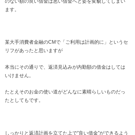
のない額の良い借金は悪い借金へと姿を変貌してしまい
ます。
某大手消費者金融のCMで「ご利用は計画的に」というセ
リフがあったと思いますが
本当にその通りで、返済見込みが内勤額の借金はしては
いけません。
たとえそのお金の使い道がどんなに素晴らしいものだっ
たとしてもです。
しっかりと返済計画を立てた上で”良い借金”ができるよう