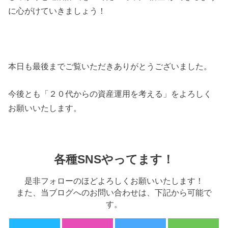
に心がけていきましょう！
本日も最後までご覧いただきありがとうございました。
今後とも「２０代からの資産運用を考える」をよろしく
お願いいたします。
各種SNSやってます！
是非フォローのほどよろしくお願いいたします！
また、当ブログへのお問い合わせは、下記から可能で
す。