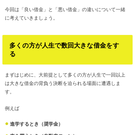
今回は「良い借金」と「悪い借金」の違いについて一緒
に考えていきましょう。
多くの方が人生で数回大きな借金をす
る
まずはじめに、大前提として多くの方が人生で一回以上
は大きな借金の背負う決断を迫られる場面に遭遇しま
す。
例えば
進学するとき（奨学金）