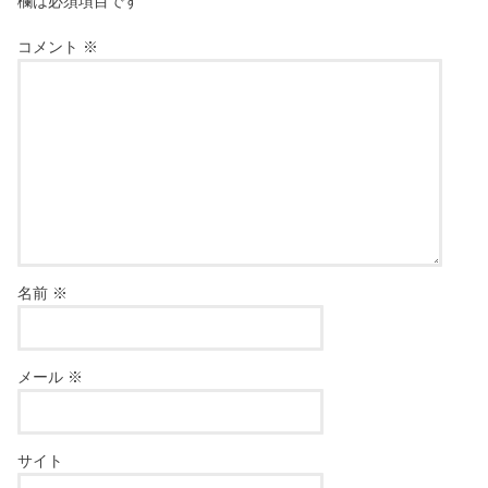
欄は必須項目です
コメント
※
名前
※
メール
※
サイト