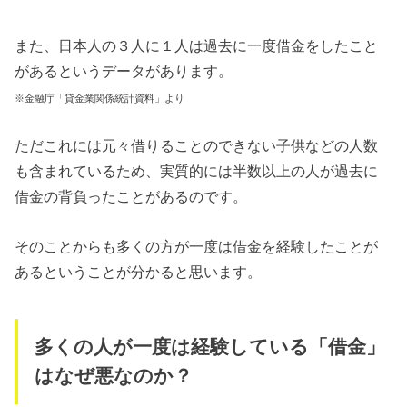
また、日本人の３人に１人は過去に一度借金をしたこと
があるというデータがあります。
※金融庁「貸金業関係統計資料」より
ただこれには元々借りることのできない子供などの人数
も含まれているため、実質的には半数以上の人が過去に
借金の背負ったことがあるのです。
そのことからも多くの方が一度は借金を経験したことが
あるということが分かると思います。
多くの人が一度は経験している「借金」
はなぜ悪なのか？