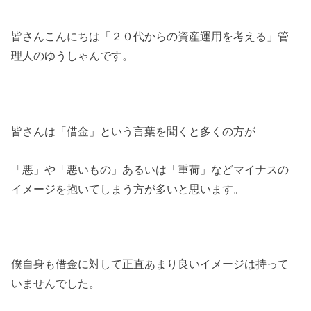
皆さんこんにちは「２０代からの資産運用を考える」管
理人のゆうしゃんです。
皆さんは「借金」という言葉を聞くと多くの方が
「悪」や「悪いもの」あるいは「重荷」などマイナスの
イメージを抱いてしまう方が多いと思います。
僕自身も借金に対して正直あまり良いイメージは持って
いませんでした。