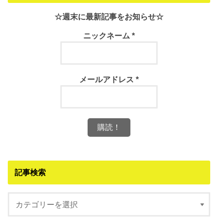
☆週末に最新記事をお知らせ☆
ニックネーム
*
メールアドレス
*
記事検索