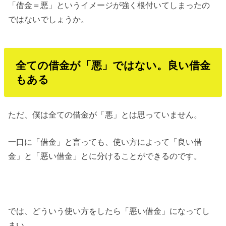
「借金＝悪」というイメージが強く根付いてしまったの
ではないでしょうか。
全ての借金が「悪」ではない。良い借金
もある
ただ、僕は全ての借金が「悪」とは思っていません。
一口に「借金」と言っても、使い方によって「良い借
金」と「悪い借金」とに分けることができるのです。
では、どういう使い方をしたら「悪い借金」になってし
まい