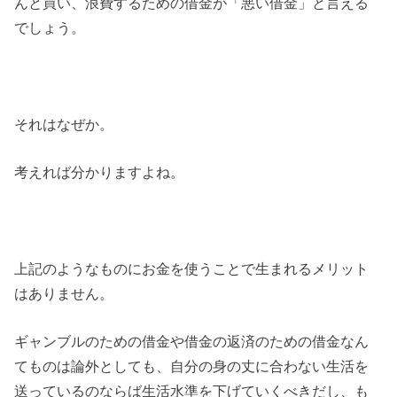
んと買い、浪費するための借金が「悪い借金」と言える
でしょう。
それはなぜか。
考えれば分かりますよね。
上記のようなものにお金を使うことで生まれるメリット
はありません。
ギャンブルのための借金や借金の返済のための借金なん
てものは論外としても、自分の身の丈に合わない生活を
送っているのならば生活水準を下げていくべきだし、も