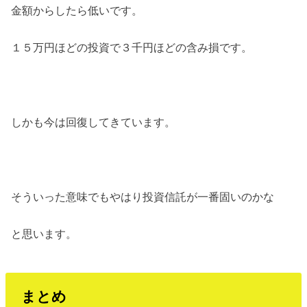
金額からしたら低いです。
１５万円ほどの投資で３千円ほどの含み損です。
しかも今は回復してきています。
そういった意味でもやはり投資信託が一番固いのかな
と思います。
まとめ