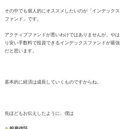
その中でも個人的にオススメしたいのが「インデックス
ファンド」です。
アクティブファンドが悪いわけではありませんが、やは
り安い手数料で投資できるインデックスファンドが最強
だと思います。
基本的に経済は成長していくものですからね。
先ほどもお伝えしたように、僕は
投資信託