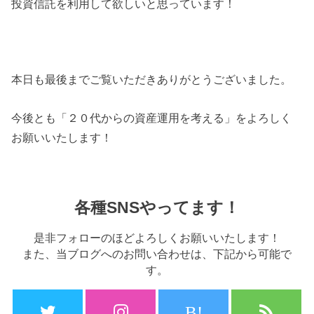
投資信託を利用して欲しいと思っています！
本日も最後までご覧いただきありがとうございました。
今後とも「２０代からの資産運用を考える」をよろしく
お願いいたします！
各種SNSやってます！
是非フォローのほどよろしくお願いいたします！
また、当ブログへのお問い合わせは、下記から可能で
す。
B!