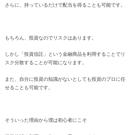
さらに、持っているだけで配当を得ることも可能です。
もちろん、投資なのでリスクはあります。
しかし「投資信託」という金融商品を利用することでリ
スク分散することが可能になります。
また、自分に投資の知識がないとしても投資のプロに任
せることも可能です。
そういった理由から僕は初心者にこそ