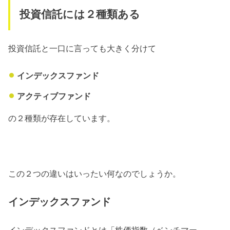
投資信託には２種類ある
投資信託と一口に言っても大きく分けて
インデックスファンド
アクティブファンド
の２種類が存在しています。
この２つの違いはいったい何なのでしょうか。
インデックスファンド
インデックスファンドとは「株価指数（ベンチマー