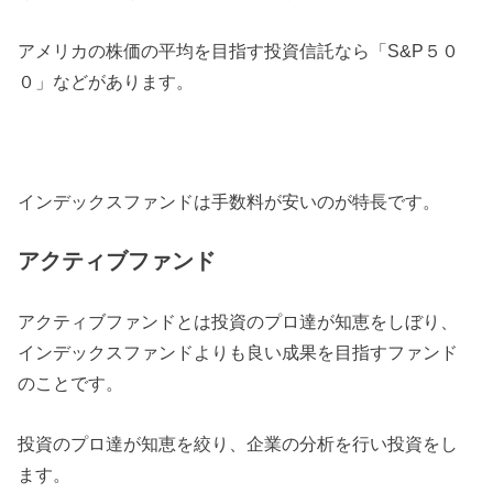
アメリカの株価の平均を目指す投資信託なら「S&P５０
０」などがあります。
インデックスファンドは手数料が安いのが特長です。
アクティブファンド
アクティブファンドとは投資のプロ達が知恵をしぼり、
インデックスファンドよりも良い成果を目指すファンド
のことです。
投資のプロ達が知恵を絞り、企業の分析を行い投資をし
ます。