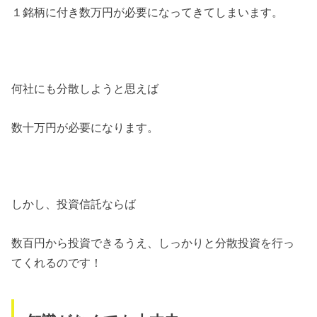
１銘柄に付き数万円が必要になってきてしまいます。
何社にも分散しようと思えば
数十万円が必要になります。
しかし、投資信託ならば
数百円から投資できるうえ、しっかりと分散投資を行っ
てくれるのです！