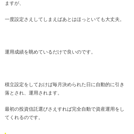
ますが、
一度設定さえしてしまえばあとはほっといても大丈夫。
運用成績を眺めているだけで良いのです。
積立設定をしておけば毎月決められた日に自動的に引き
落とされ、運用されます。
最初の投資信託選びさえすれば完全自動で資産運用をし
てくれるのです。