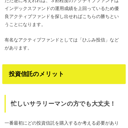
ただ逆に考えれれば、３割程度のアクティブファンドは
インデックスファンドの運用成績を上回っているため優
良アクティブファンドを探し出せればこちらの勝ちとい
うことになります。
有名なアクティブファンドとしては「ひふみ投信」など
があります。
投資信託のメリット
忙しいサラリーマンの方でも大丈夫！
一番最初にどの投資信託を購入するか考える必要があり