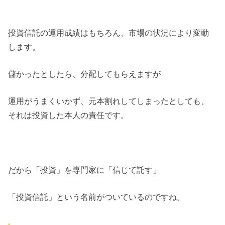
投資信託の運用成績はもちろん、市場の状況により変動
します。
儲かったとしたら、分配してもらえますが
運用がうまくいかず、元本割れしてしまったとしても、
それは投資した本人の責任です。
だから「投資」を専門家に「信じて託す」
「投資信託」という名前がついているのですね。