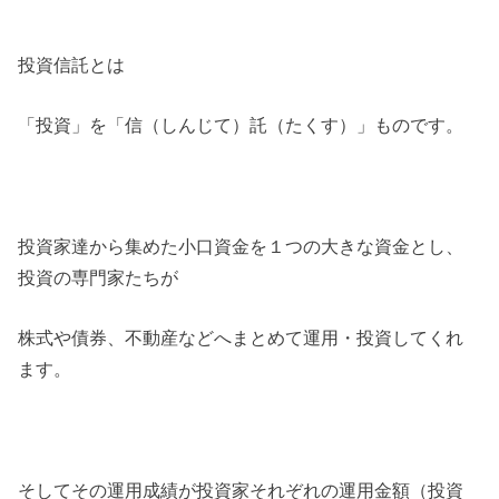
投資信託とは
「投資」を「信（しんじて）託（たくす）」ものです。
投資家達から集めた小口資金を１つの大きな資金とし、
投資の専門家たちが
株式や債券、不動産などへまとめて運用・投資してくれ
ます。
そしてその運用成績が投資家それぞれの運用金額（投資