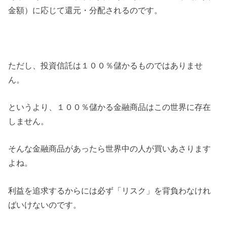
金額）に応じて還元・分配されるのです。
ただし、投資信託は１００％儲かるものではありませ
ん。
というより、１００％儲かる金融商品はこの世界に存在
しません。
そんな金融商品があったら世界中の人が買いあさります
よね。
利益を追求するからには必ず「リスク」を背負わなけれ
ばいけないのです。