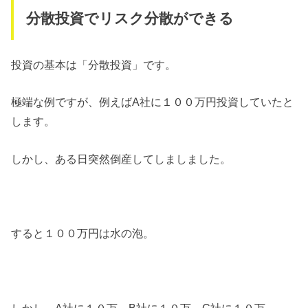
分散投資でリスク分散ができる
投資の基本は「分散投資」です。
極端な例ですが、例えばA社に１００万円投資していたと
します。
しかし、ある日突然倒産してしましました。
すると１００万円は水の泡。
しかし、A社に１０万、B社に１０万、C社に１０万