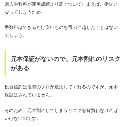
購入手数料が運用成績より高くついてしまえば、損失と
なってしまうため
手数料はできるだけ安いものを選ぶに越したことはない
でしょう。
元本保証がないので、元本割れのリスク
がある
投資信託は投資のプロが運用してくれるのですが、元本
保証はされていません。
そのため、元本割れしてしまうリスクを背負わなければ
いけないのです。