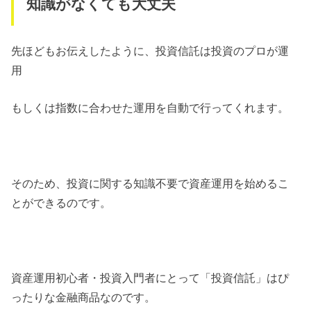
知識がなくても大丈夫
先ほどもお伝えしたように、投資信託は投資のプロが運
用
もしくは指数に合わせた運用を自動で行ってくれます。
そのため、投資に関する知識不要で資産運用を始めるこ
とができるのです。
資産運用初心者・投資入門者にとって「投資信託」はぴ
ったりな金融商品なのです。