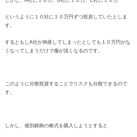
というように１０社に１０万円ずつ投資していたとしま
す。
するともしA社が倒産してしまったとしても１０万円がな
くなってしまうだけで傷が浅くなるのです。
このように分散投資することでリスクも分散できるので
す。
しかし、個別銘柄の株式を購入しようとすると