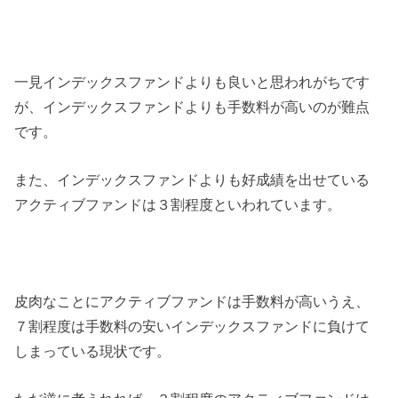
一見インデックスファンドよりも良いと思われがちです
が、インデックスファンドよりも手数料が高いのが難点
です。
また、インデックスファンドよりも好成績を出せている
アクティブファンドは３割程度といわれています。
皮肉なことにアクティブファンドは手数料が高いうえ、
７割程度は手数料の安いインデックスファンドに負けて
しまっている現状です。