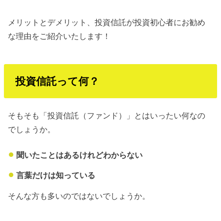
メリットとデメリット、投資信託が投資初心者にお勧め
な理由をご紹介いたします！
投資信託って何？
そもそも「投資信託（ファンド）」とはいったい何なの
でしょうか。
聞いたことはあるけれどわからない
言葉だけは知っている
そんな方も多いのではないでしょうか。