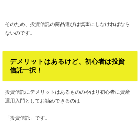
そのため、投資信託の商品選びは慎重にしなければなら
ないのです。
デメリットはあるけど、初心者は投資
信託一択！
投資信託にデメリットはあるもののやはり初心者に資産
運用入門としてお勧めできるのは
「投資信託」です。