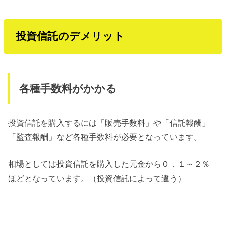
投資信託のデメリット
各種手数料がかかる
投資信託を購入するには「販売手数料」や「信託報酬」
「監査報酬」など各種手数料が必要となっています。
相場としては投資信託を購入した元金から０．１～２％
ほどとなっています。（投資信託によって違う）