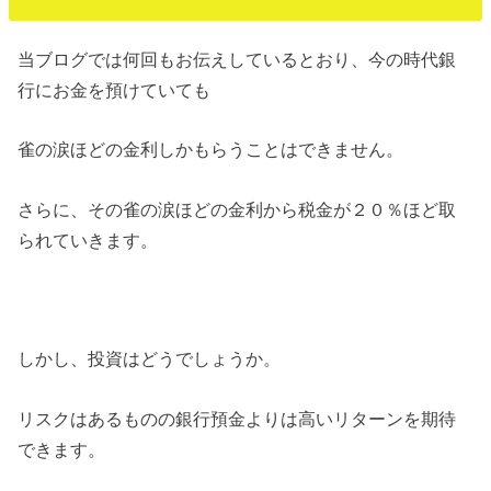
当ブログでは何回もお伝えしているとおり、今の時代銀
行にお金を預けていても
雀の涙ほどの金利しかもらうことはできません。
さらに、その雀の涙ほどの金利から税金が２０％ほど取
られていきます。
しかし、投資はどうでしょうか。
リスクはあるものの銀行預金よりは高いリターンを期待
できます。