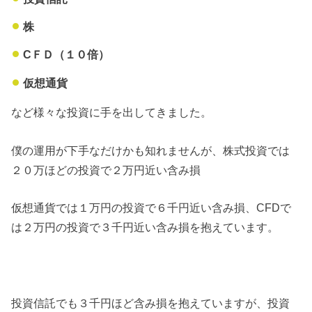
株
CＦＤ（１０倍）
仮想通貨
など様々な投資に手を出してきました。
僕の運用が下手なだけかも知れませんが、株式投資では
２０万ほどの投資で２万円近い含み損
仮想通貨では１万円の投資で６千円近い含み損、CFDで
は２万円の投資で３千円近い含み損を抱えています。
投資信託でも３千円ほど含み損を抱えていますが、投資