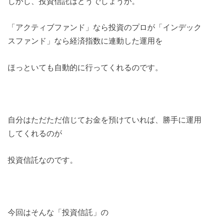
しかし、投資信託はどうでしょうか。
「アクティブファンド」なら投資のプロが「インデック
スファンド」なら経済指数に連動した運用を
ほっといても自動的に行ってくれるのです。
自分はただただ信じてお金を預けていれば、勝手に運用
してくれるのが
投資信託なのです。
今回はそんな「投資信託」の