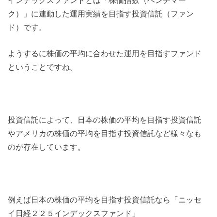
ク）」に連動した運用実績を目指す投資信託（ファン
ド）です。
ようするに株価の平均に合わせた運用を目指すファンド
ということですね。
投資信託によって、日本の株価の平均を目指す投資信託
やアメリカの株価の平均を目指す投資信託など様々なも
のが存在しています。
例えば日本の株価の平均を目指す投資信託なら「ニッセ
イ日経２２５インデックスファンド」