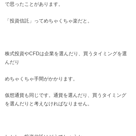
で思ったことがあります。
「投資信託」ってめちゃくちゃ楽だと。
株式投資やCFDは企業を選んだり、買うタイミングを選
んだり
めちゃくちゃ手間がかかります。
仮想通貨も同じです。通貨を選んだり、買うタイミング
を選んだりと考えなければなりません。