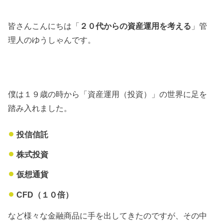
皆さんこんにちは「
２０代からの資産運用を考える
」管
理人のゆうしゃんです。
僕は１９歳の時から「資産運用（投資）」の世界に足を
踏み入れました。
投信信託
株式投資
仮想通貨
CFD（１０倍）
など様々な金融商品に手を出してきたのですが、その中