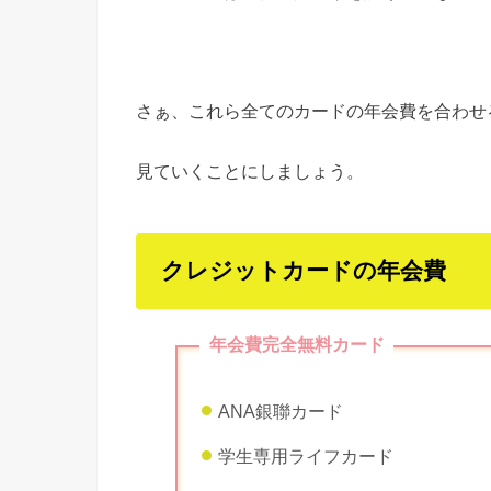
さぁ、これら全てのカードの年会費を合わせ
見ていくことにしましょう。
クレジットカードの年会費
年会費完全無料カード
ANA銀聯カード
学生専用ライフカード