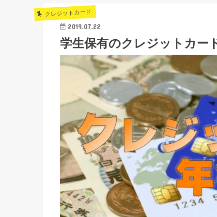
クレジットカード
2019.07.22
学生保有のクレジットカー