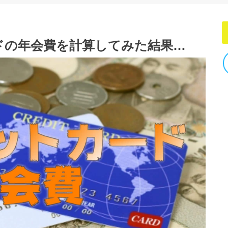
ドの年会費を計算してみた結果…