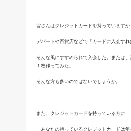
皆さんはクレジットカードを持っていますか
デパートや百貨店などで「カードに入会すれ
そんな風にすすめられて入会した。または、
１枚作ってみた。
そんな方も多いのではないでしょうか。
また、クレジットカードを持っている方に
「あなたの持っているクレジットカードは年