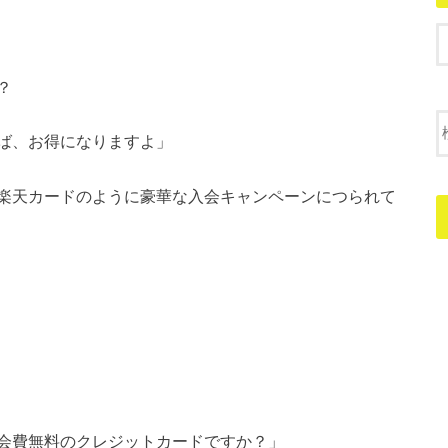
？
ば、お得になりますよ」
楽天カードのように豪華な入会キャンペーンにつられて
会費無料のクレジットカードですか？」