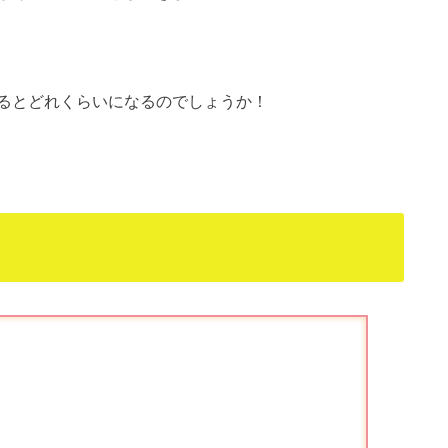
るとどれくらいになるのでしょうか！