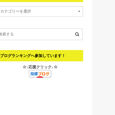
ブログランキングへ参加しています！
☆↓応援クリック↓☆