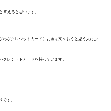
」と答えると思います。
ざわざクレジットカードにお金を支払おうと思う人は少
のクレジットカードを持っています。
りです。