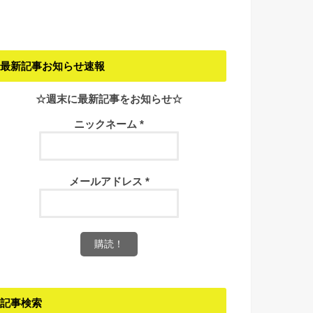
最新記事お知らせ速報
☆週末に最新記事をお知らせ☆
ニックネーム
*
メールアドレス
*
記事検索