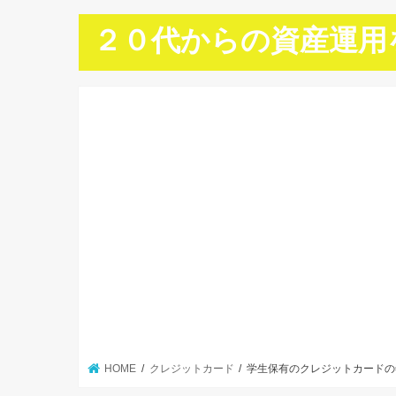
２０代からの資産運用
HOME
クレジットカード
学生保有のクレジットカードの年