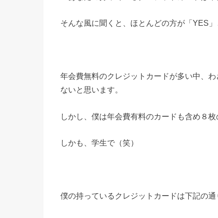
そんな風に聞くと、ほとんどの方が「YES
年会費無料のクレジットカードが多い中、わ
ないと思います。
しかし、僕は年会費有料のカードも含め８枚
しかも、学生で（笑）
僕の持っているクレジットカードは下記の通