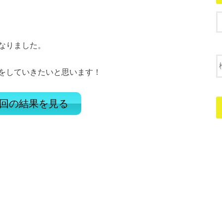
なりました。
をしていきたいと思います！
回の結果を見る