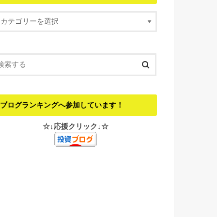
ブログランキングへ参加しています！
☆↓応援クリック↓☆