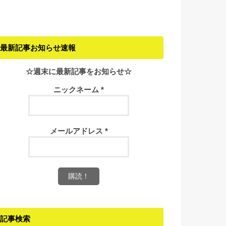
最新記事お知らせ速報
☆週末に最新記事をお知らせ☆
ニックネーム
*
メールアドレス
*
記事検索