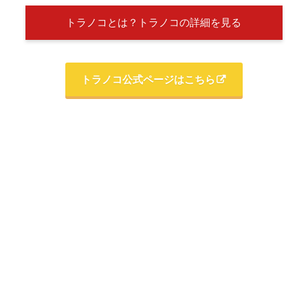
トラノコとは？トラノコの詳細を見る
トラノコ公式ページはこちら