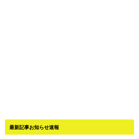
最新記事お知らせ速報