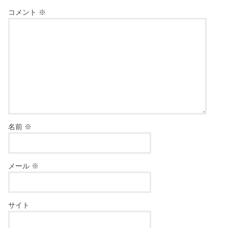
コメント
※
名前
※
メール
※
サイト