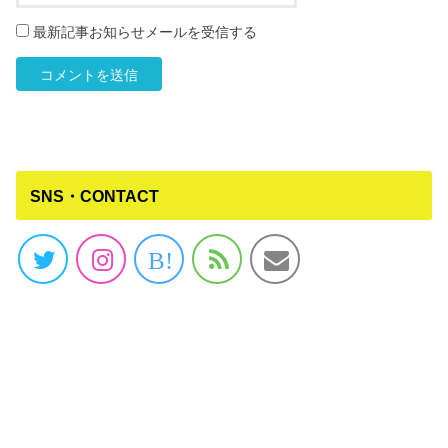
最新記事お知らせメールを受信する
SNS・CONTACT
B!