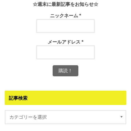
☆週末に最新記事をお知らせ☆
ニックネーム
*
メールアドレス
*
記事検索