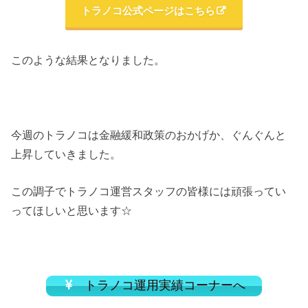
トラノコ公式ページはこちら
このような結果となりました。
今週のトラノコは金融緩和政策のおかげか、ぐんぐんと
上昇していきました。
この調子でトラノコ運営スタッフの皆様には頑張ってい
ってほしいと思います☆
トラノコ運用実績コーナーへ