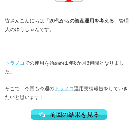
皆さんこんにちは「
20代からの資産運用を考える
」管理
人のゆうしゃんです。
トラノコ
での運用を始め約１年8か月3週間となりまし
た。
そこで、今回も今週の
トラノコ
運用実績報告をしていき
たいと思います！
前回の結果を見る