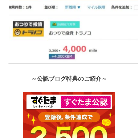
～公認ブログ特典のご紹介～