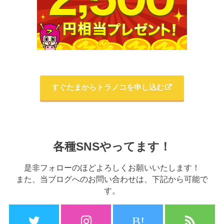
すぐたまからトラノコを申し込む
各種SNSやってます！
是非フォローのほどよろしくお願いいたします！
また、当ブログへのお問い合わせは、下記から可能で
す。
B!