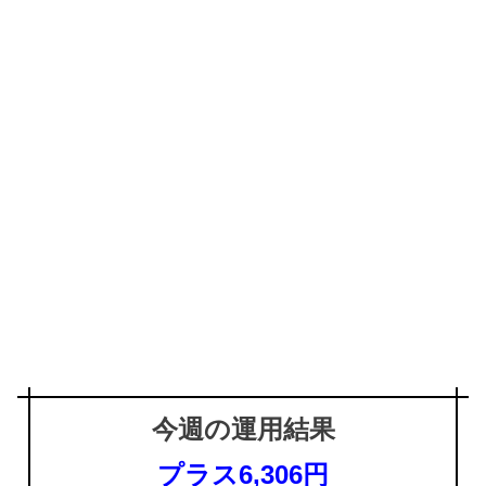
今週の運用結果
プラス6,306円